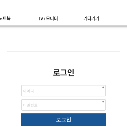
노트북
TV / 모니터
기타기기
로그인